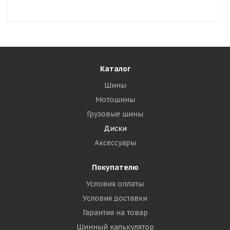
Каталог
Шины
Мотошины
Грузовые шины
Диски
Аксессуары
Покупателю
Условия оплаты
Условия доставки
Гарантия на товар
Шинный калькулятор