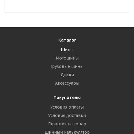
Каталог
Шины
Мотошины
Грузовые шины
Диски
Аксессуары
Покупателю
Условия оплаты
Условия доставки
Гарантия на товар
Шинный калькулятор