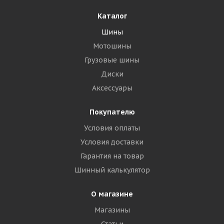
Каталог
Шины
Мотошины
Грузовые шины
Диски
Аксессуары
Покупателю
Условия оплаты
Условия доставки
Гарантия на товар
Шинный калькулятор
О магазине
Магазины