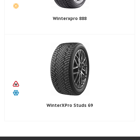
Winterxpro 888
WinterXPro Studs 69