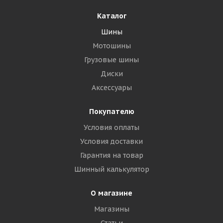
Каталог
Шины
Мотошины
Грузовые шины
Диски
Аксессуары
Покупателю
Условия оплаты
Условия доставки
Гарантия на товар
Шинный калькулятор
О магазине
Магазины