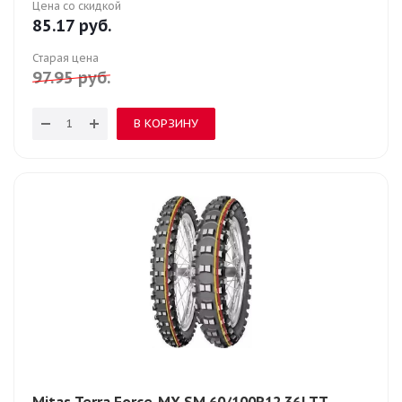
Цена со скидкой
85.17
руб.
Старая цена
97.95
руб.
В КОРЗИНУ