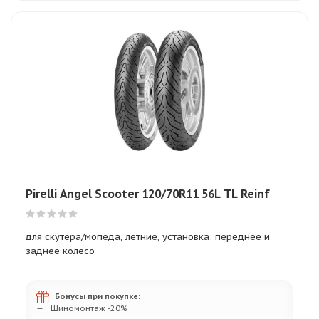
Pirelli Angel Scooter 120/70R11 56L TL Reinf
для скутера/мопеда, летние, установка: переднее и
заднее колесо
Бонусы при покупке:
Шиномонтаж -20%