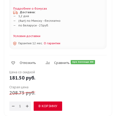
Подробнее о бонусах
Доставка:
1,2 дня
(4шт) по Минску - бесплатно
по Беларуси - 25руб.
Условия доставки
Гарантия 12 мес.
О гарантии
при помощи ИИ
Отложить
Сравнить
Цена со скидкой
181.50
руб.
Старая цена
208.73
руб.
В КОРЗИНУ