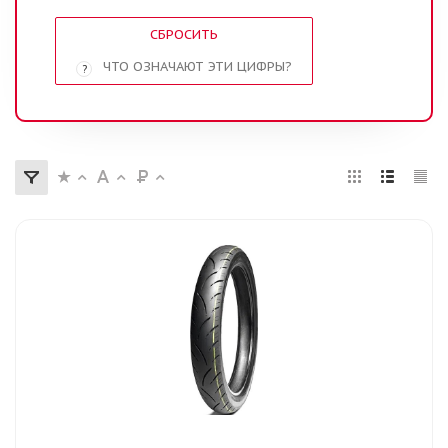
СБРОСИТЬ
ЧТО ОЗНАЧАЮТ ЭТИ ЦИФРЫ?
?