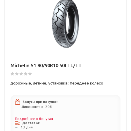
Michelin S1 90/90R10 50J TL/TT
дорожные, летние, установка: переднее колесо
Бонусы при покупке:
Шиномонтаж -20%
Подробнее о бонусах
Доставка:
1,2 дня