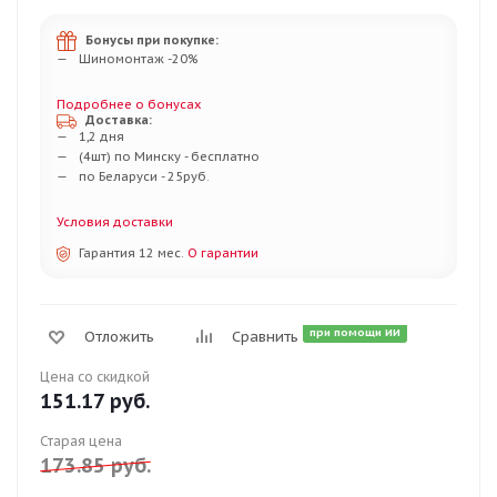
Бонусы при покупке:
Шиномонтаж -20%
Подробнее о бонусах
Доставка:
1,2 дня
(4шт) по Минску - бесплатно
по Беларуси - 25руб.
Условия доставки
Гарантия 12 мес.
О гарантии
при помощи ИИ
Отложить
Сравнить
Цена со скидкой
151.17
руб.
Старая цена
173.85
руб.