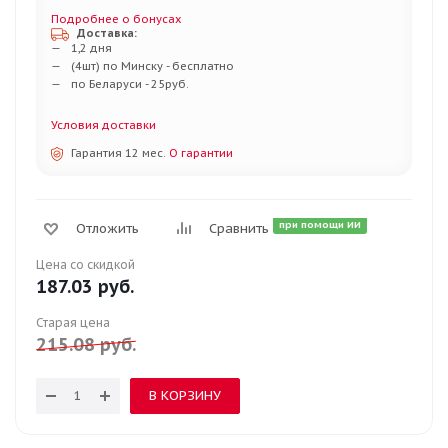
Подробнее о бонусах
Доставка:
1,2 дня
(4шт) по Минску - бесплатно
по Беларуси - 25руб.
Условия доставки
Гарантия 12 мес.
О гарантии
при помощи ИИ
Отложить
Сравнить
Цена со скидкой
187.03
руб.
Старая цена
215.08
руб.
В КОРЗИНУ