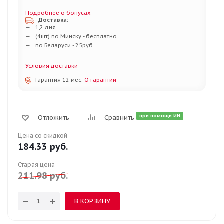
Подробнее о бонусах
Доставка:
1,2 дня
(4шт) по Минску - бесплатно
по Беларуси - 25руб.
Условия доставки
Гарантия 12 мес.
О гарантии
при помощи ИИ
Отложить
Сравнить
Цена со скидкой
184.33
руб.
Старая цена
211.98
руб.
В КОРЗИНУ