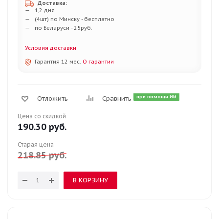
Доставка:
1,2 дня
(4шт) по Минску - бесплатно
по Беларуси - 25руб.
Условия доставки
Гарантия 12 мес.
О гарантии
при помощи ИИ
Отложить
Сравнить
Цена со скидкой
190.30
руб.
Старая цена
218.85
руб.
В КОРЗИНУ